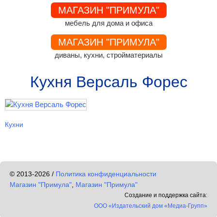
МАГАЗИН "ПРИМУЛА"
мебель для дома и офиса
МАГАЗИН "ПРИМУЛА"
диваны, кухни, стройматериалы
Кухня Версаль Форес
Кухни
© 2013-2026 /
Политика конфиденциальности
Магазин "Примула"
,
Магазин "Примула"
Создание и поддержка сайта:
ООО «Издательский дом «Медиа-Групп»