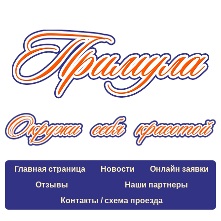
Главная страница
Новости
Онлайн заявки
Отзывы
Наши партнеры
Контакты / схема проезда