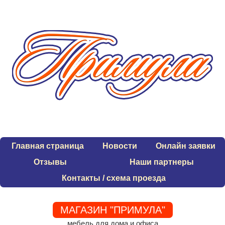
Главная страница
Новости
Онлайн заявки
Отзывы
Наши партнеры
Контакты / схема проезда
МАГАЗИН "ПРИМУЛА"
мебель для дома и офиса