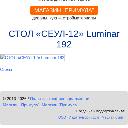
МАГАЗИН "ПРИМУЛА"
диваны, кухни, стройматериалы
СТОЛ «СЕУЛ-12» Luminar
192
Столы
© 2013-2026 /
Политика конфиденциальности
Магазин "Примула"
,
Магазин "Примула"
Создание и поддержка сайта:
ООО «Издательский дом «Медиа-Групп»