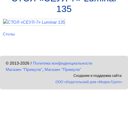
135
Столы
© 2013-2026 /
Политика конфиденциальности
Магазин "Примула"
,
Магазин "Примула"
Создание и поддержка сайта:
ООО «Издательский дом «Медиа-Групп»